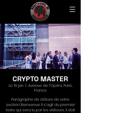
CRYPTO MASTER
zo 19 jan
  |  
Avenue de l'Opéra, Paris,
France
Paragraphe de clôture de votre
section Bienvenue. Il s'agit du premier
texte qui sera lu par les visiteurs, il doit