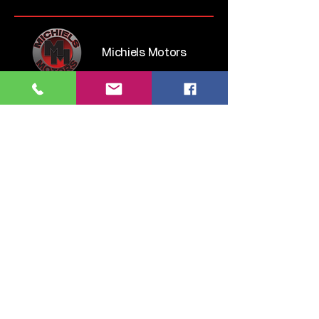
Michiels Motors
Steenweg op Brussel 135
1745 Opwijk
Belgium
Tel:
052 35 52 83
GSM:
0476 28 76 54
info.michielsmotors@gmail.com
maandag: 14:00 - 18:00
dinsdag > vrijdag: 09:30 - 12:00 & 13:00 - 18:00
zaterdag: 11:00 - 16:00
zondag: gesloten