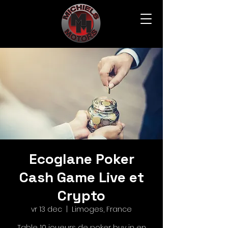
Ecoglane Poker
Cash Game Live et
Crypto
vr 13 dec
  |  
Limoges, France
Table 10 joueurs de poker buy in en