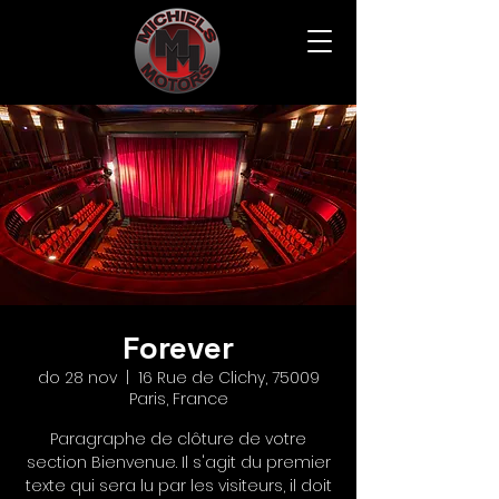
Forever
do 28 nov
  |  
16 Rue de Clichy, 75009
Paris, France
Paragraphe de clôture de votre
section Bienvenue. Il s'agit du premier
texte qui sera lu par les visiteurs, il doit