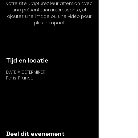
votre site. Capturez leur attention avec
une présentation intéressante, et
ajoutez une image ou une vidéo pour
plus d'impact.
Antwoord
Tijd en locatie
DATE À DÉTERMINER
Paris, France
Antwoord
Deel dit evenement