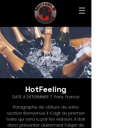
HotFeeling
DATE À DÉTERMINER
  |  
Paris, France
Paragraphe de clôture de votre
section Bienvenue. Il s'agit du premier
texte qui sera lu par les visiteurs, il doit
donc présenter clairement l'objet de