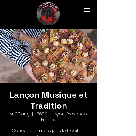
Lançon Musique et
Tradition
vr 07 aug
  |  
13680 Lançon-Provence,
France
Concerts et musique de tradition