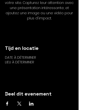
votre site. Capturez leur attention avec
une présentation intéressante, et
ajoutez une image ou une vidéo pour
plus d'impact.
Antwoord
Tijd en locatie
DATE À DÉTERMINER
LIEU À DÉTERMINER
Antwoord
Deel dit evenement