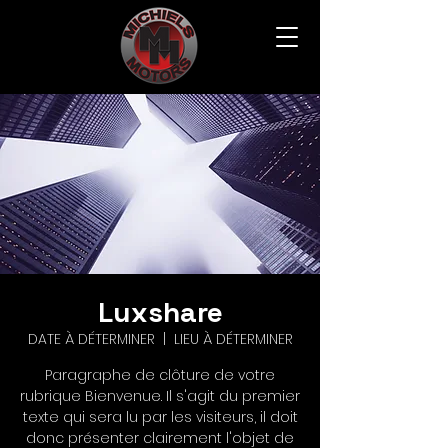
Luxshare
DATE À DÉTERMINER
  |  
LIEU À DÉTERMINER
Paragraphe de clôture de votre
rubrique Bienvenue. Il s'agit du premier
texte qui sera lu par les visiteurs, il doit
donc présenter clairement l'objet de