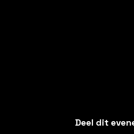
Deel dit eve