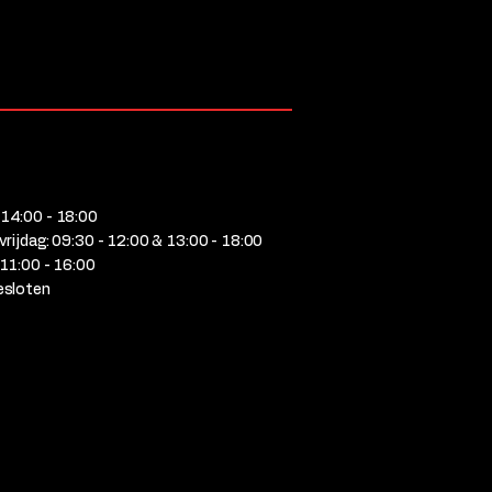
14:00 - 18:00
vrijdag: 09:30 - 12:00 & 13:00 - 18:00
 11:00 - 16:00
esloten