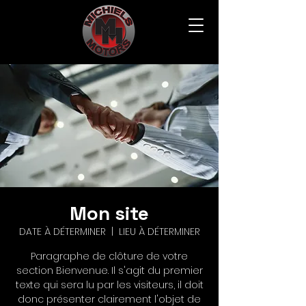
Mon site
DATE À DÉTERMINER
  |  
LIEU À DÉTERMINER
Paragraphe de clôture de votre
section Bienvenue. Il s'agit du premier
texte qui sera lu par les visiteurs, il doit
donc présenter clairement l'objet de