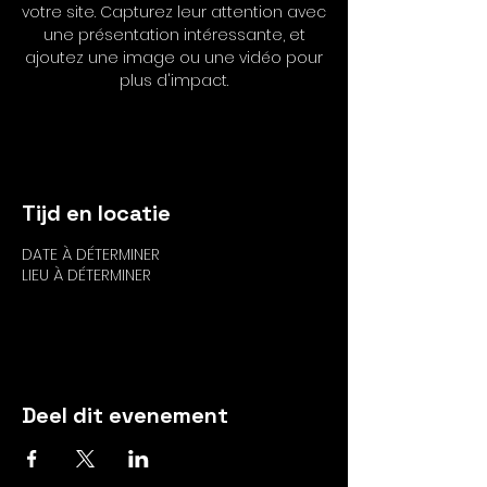
votre site. Capturez leur attention avec
une présentation intéressante, et
ajoutez une image ou une vidéo pour
plus d'impact.
Antwoord
Tijd en locatie
DATE À DÉTERMINER
LIEU À DÉTERMINER
Antwoord
Deel dit evenement