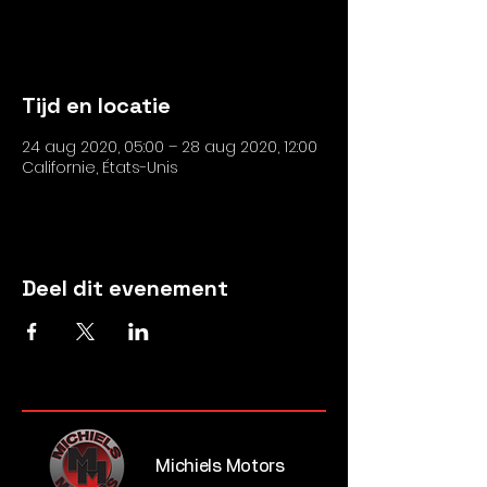
Voir autres événements
Tijd en locatie
24 aug 2020, 05:00 – 28 aug 2020, 12:00
Californie, États-Unis
Deel dit evenement
Michiels Motors