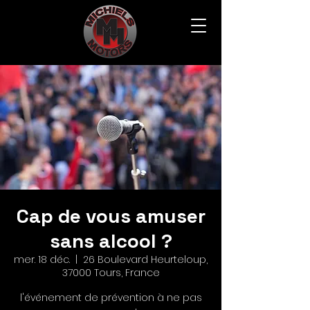
Cap de vous amuser
sans alcool ?
mer. 18 déc.
  |  
26 Boulevard Heurteloup,
37000 Tours, France
l'événement de prévention à ne pas