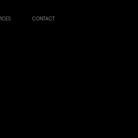
VICES
CONTACT