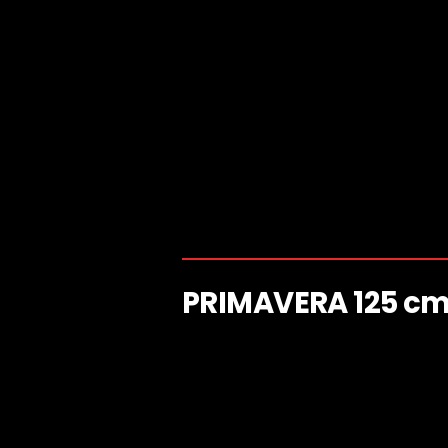
PRIMAVERA 125 cm