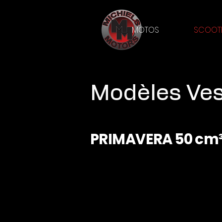
MOTOS
SCOOT
Modèles Ve
PRIMAVERA 50 cm