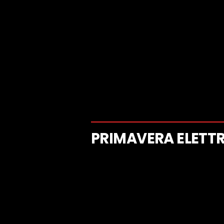
PRIMAVERA ELETTR