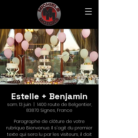
Estelle + Benjamin
sam. 13 juin
  |  
1400 route de Belgentier,
83870 Signes, France
Paragraphe de clôture de votre
rubrique Bienvenue. Il s'agit du premier
texte qui sera lu par les visiteurs, il doit