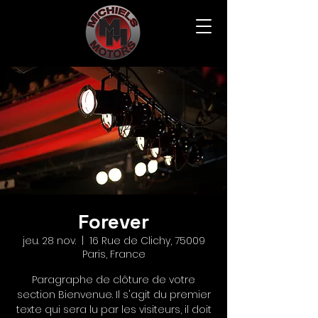
Forever
jeu. 28 nov.
  |  
16 Rue de Clichy, 75009
Paris, France
Paragraphe de clôture de votre
section Bienvenue. Il s'agit du premier
texte qui sera lu par les visiteurs, il doit