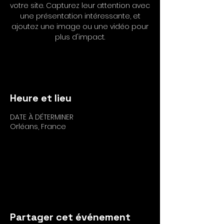
votre site. Capturez leur attention avec
une présentation intéressante, et
ajoutez une image ou une vidéo pour
plus d'impact.
RSVP
Heure et lieu
DATE À DÉTERMINER
Orléans, France
RSVP
Partager cet événement