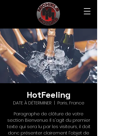
HotFeeling
DATE À DÉTERMINER
  |  
Paris, France
Paragraphe de clôture de votre
section Bienvenue. Il s'agit du premier
texte qui sera lu par les visiteurs, il doit
donc présenter clairement l'objet de