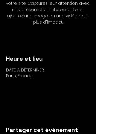
votre site. Capturez leur attention avec
une présentation intéressante, et
ajoutez une image ou une vidéo pour
plus d'impact.
RSVP
Heure et lieu
DATE À DÉTERMINER
Paris, France
RSVP
Partager cet événement