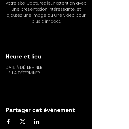
votre site. Capturez leur attention avec
une présentation intéressante, et
ajoutez une image ou une vidéo pour
plus d'impact.
RSVP
Heure et lieu
DATE À DÉTERMINER
LIEU À DÉTERMINER
RSVP
Partager cet événement