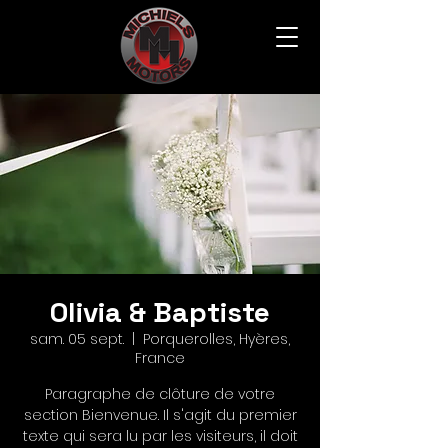
Olivia & Baptiste
sam. 05 sept.
  |  
Porquerolles, Hyères,
France
Paragraphe de clôture de votre
section Bienvenue. Il s'agit du premier
texte qui sera lu par les visiteurs, il doit