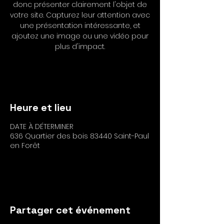
donc présenter clairement l'objet de
votre site. Capturez leur attention avec
une présentation intéressante, et
ajoutez une image ou une vidéo pour
plus d'impact.
RSVP
Heure et lieu
DATE À DÉTERMINER
636 Quartier des bois 83440 Saint-Paul
en Forêt
RSVP
Partager cet événement